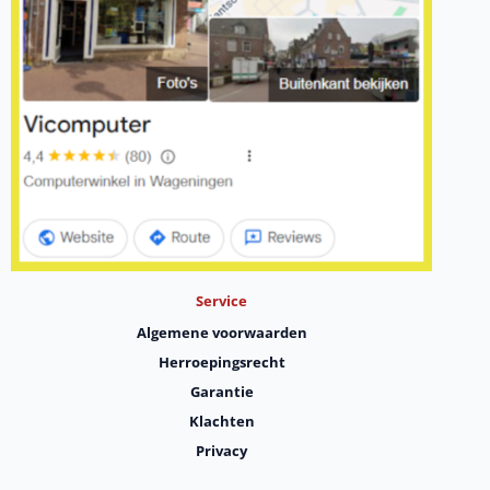
Service
Algemene voorwaarden
Herroepingsrecht
Garantie
Klachten
Privacy