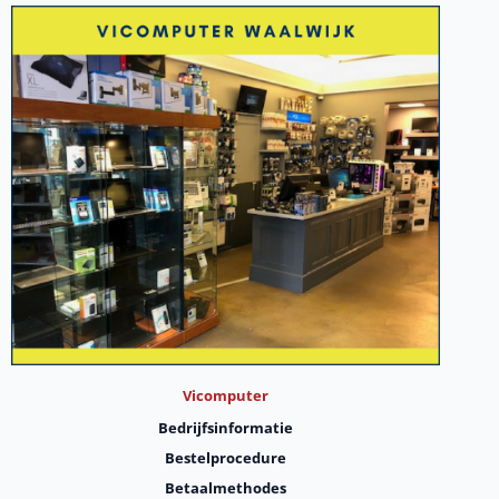
Vicomputer
Bedrijfsinformatie
Bestelprocedure
Betaalmethodes