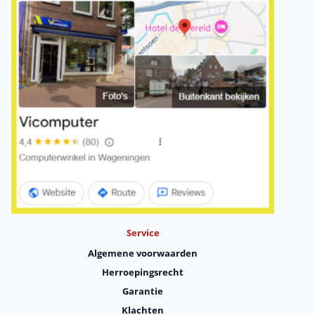
Service
Algemene voorwaarden
Herroepingsrecht
Garantie
Klachten