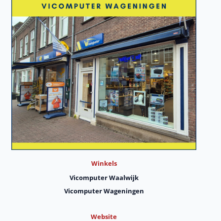
Winkels
Vicomputer Waalwijk
Vicomputer Wageningen
Website