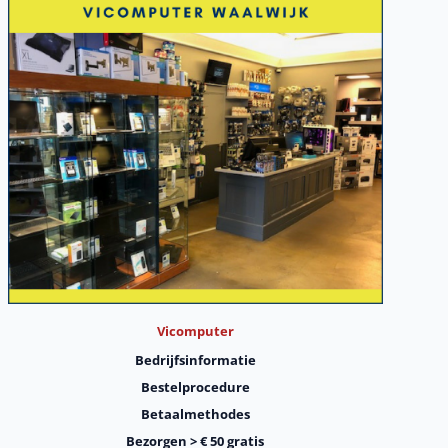
Vicomputer
Bedrijfsinformatie
Bestelprocedure
Betaalmethodes
Bezorgen > € 50 gratis