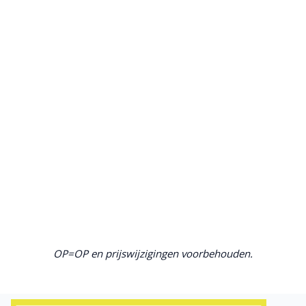
OP=OP en prijswijzigingen voorbehouden.