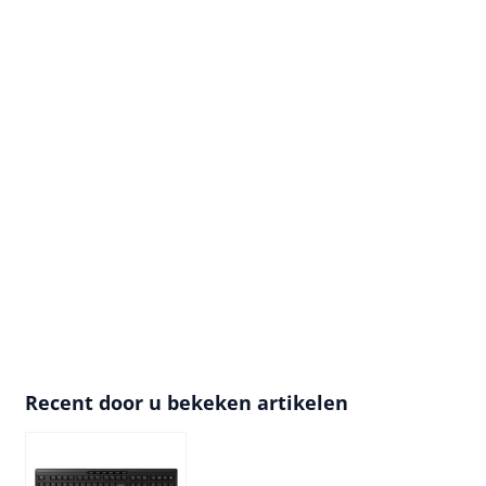
Recent door u bekeken artikelen