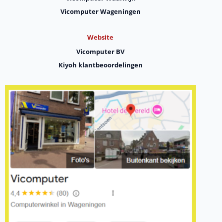
Vicomputer Wageningen
Website
Vicomputer BV
Kiyoh klantbeoordelingen