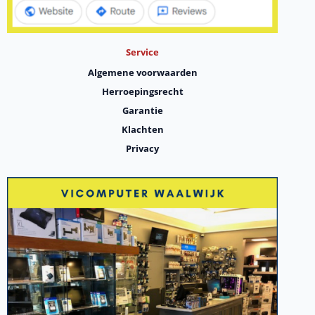
Service
Algemene voorwaarden
Herroepingsrecht
Garantie
Klachten
Privacy