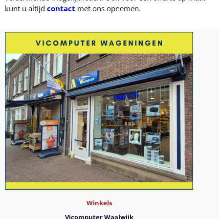
kunt u altijd
contact
met ons opnemen.
Winkels
Vicomputer Waalwijk