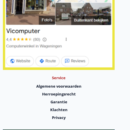
Service
Algemene voorwaarden
Herroepingsrecht
Garantie
Klachten
Privacy