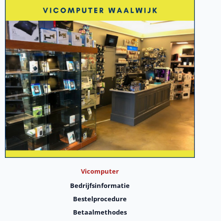
Vicomputer
Bedrijfsinformatie
Bestelprocedure
Betaalmethodes