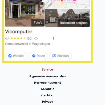
Service
Algemene voorwaarden
Herroepingsrecht
Garantie
Klachten
Privacy