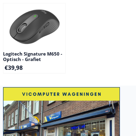
Logitech Signature M650 -
Optisch - Grafiet
€
39,98