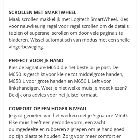
SCROLLEN MET SMARTWHEEL
Maak scrollen makkelijk met Logitech SmartWheel. Kies
voor nauwkeurig regel voor regel scrollen om de details
te zien of supersnel scrollen om door vele pagina's te
bladeren. Wissel automatisch van modus met een snelle
vingerbeweging.
PERFECT VOOR JE HAND
Kies de Signature M650 die het beste bij je past. De
M650 is geschikt voor kleine tot middelgrote handen,
M650 L voor grote handen en M650 L Left voor
linkshandigen. Weet je niet welke muis je moet kiezen?
Bekijk ons advies voor het juiste formaat.
COMFORT OP EEN HOGER NIVEAU
Je gaat genieten van het werken met je Signature M650.
Elke muis heeft een geronde vorm, een zacht
duimgedeelte en rubberen zijgrepen om je hand goed
op zijn plaats te houden. Zorg voor meer comfort en