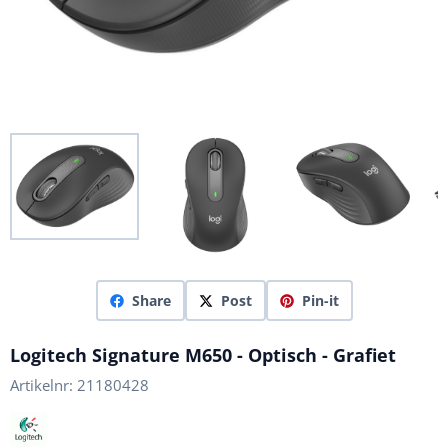
Share
Post
Pin-it
Logitech Signature M650 - Optisch - Grafiet
Artikelnr:
21180428