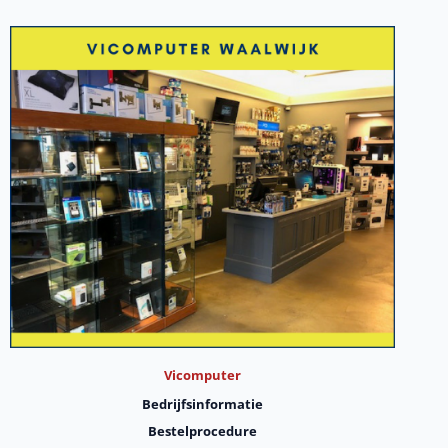
Vicomputer
Bedrijfsinformatie
Bestelprocedure