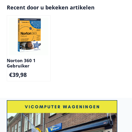
Recent door u bekeken artikelen
Norton 360 1
Gebruiker
€
39,98