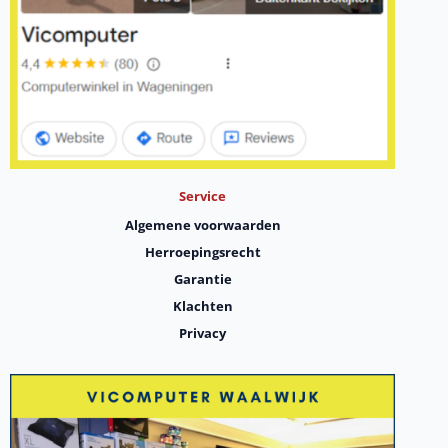
Service
Algemene voorwaarden
Herroepingsrecht
Garantie
Klachten
Privacy