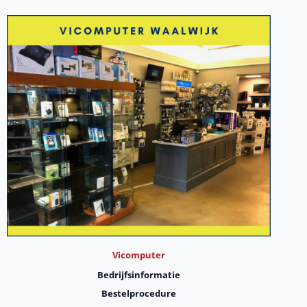
Vicomputer
Bedrijfsinformatie
Bestelprocedure