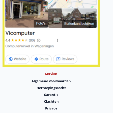
Service
Algemene voorwaarden
Herroepingsrecht
Garantie
Klachten
Privacy