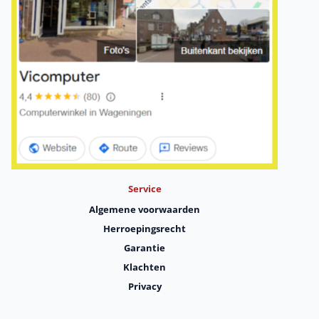
Service
Algemene voorwaarden
Herroepingsrecht
Garantie
Klachten
Privacy