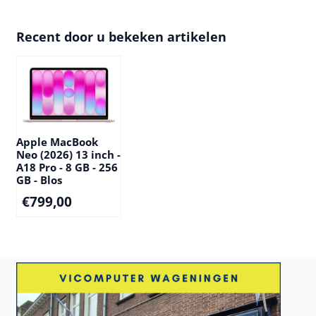
Recent door u bekeken artikelen
Apple MacBook
Neo (2026) 13 inch -
A18 Pro - 8 GB - 256
GB - Blos
€
799,00