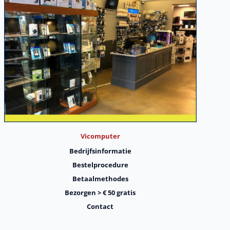
Vicomputer
Bedrijfsinformatie
Bestelprocedure
Betaalmethodes
Bezorgen > € 50 gratis
Contact