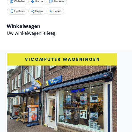
Winkelwagen
Uw winkelwagen is leeg