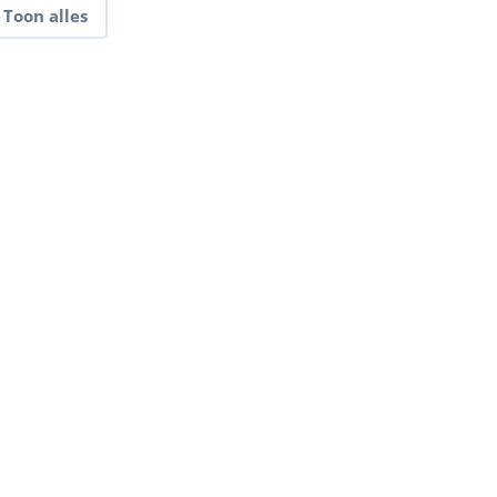
Toon alles