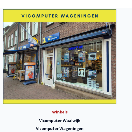
Winkels
Vicomputer Waalwijk
Vicomputer Wageningen