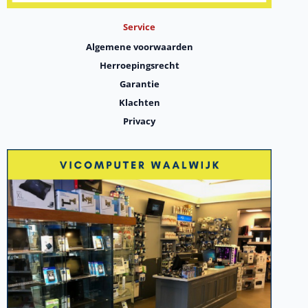
Service
Algemene voorwaarden
Herroepingsrecht
Garantie
Klachten
Privacy