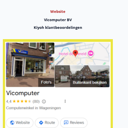
Website
Vicomputer BV
Kiyoh klantbeoordelingen