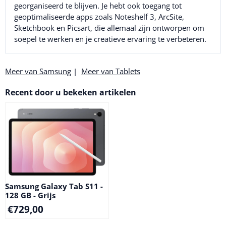
georganiseerd te blijven. Je hebt ook toegang tot
geoptimaliseerde apps zoals Noteshelf 3, ArcSite,
Sketchbook en Picsart, die allemaal zijn ontworpen om
soepel te werken en je creatieve ervaring te verbeteren.
Meer van Samsung
|
Meer van Tablets
Recent door u bekeken artikelen
Samsung Galaxy Tab S11 -
128 GB - Grijs
€
729,00