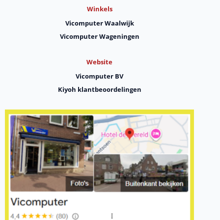
Winkels
Vicomputer Waalwijk
Vicomputer Wageningen
Website
Vicomputer BV
Kiyoh klantbeoordelingen