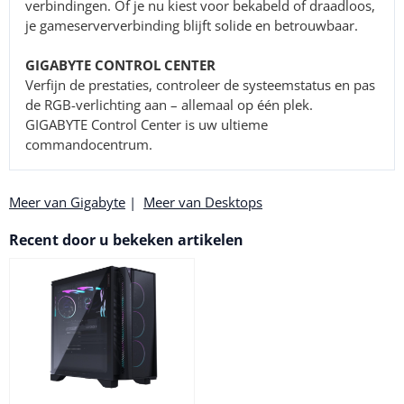
verbindingen. Of je nu kiest voor bekabeld of draadloos,
je gameserververbinding blijft solide en betrouwbaar.
GIGABYTE CONTROL CENTER
Verfijn de prestaties, controleer de systeemstatus en pas
de RGB-verlichting aan – allemaal op één plek.
GIGABYTE Control Center is uw ultieme
commandocentrum.
Meer van Gigabyte
|
Meer van Desktops
Recent door u bekeken artikelen